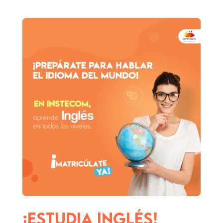
¡ESTUDIA INGLÉS!