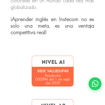
culturales en un mundo cada vez más
globalizado.
¡Aprender inglés en Instecom no es
solo una meta, es una ventaja
competitiva real!