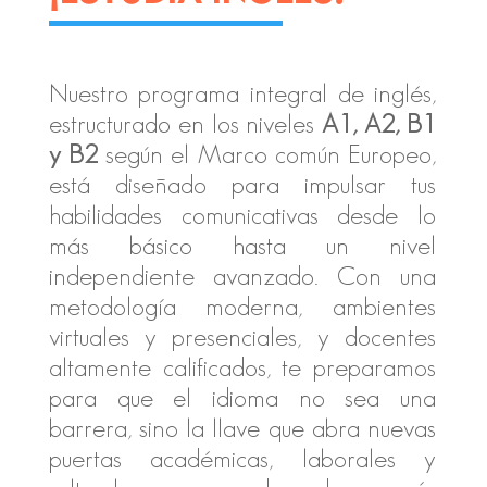
Nuestro programa integral de inglés,
estructurado en los niveles
A1, A2, B1
y B2
según el Marco común Europeo,
está diseñado para impulsar tus
habilidades comunicativas desde lo
más básico hasta un nivel
independiente avanzado. Con una
metodología moderna, ambientes
virtuales y presenciales, y docentes
altamente calificados, te preparamos
para que el idioma no sea una
barrera, sino la llave que abra nuevas
puertas académicas, laborales y