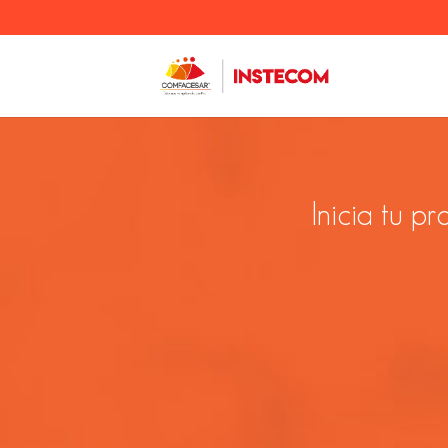
Inicia tu p