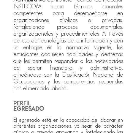
INSTECOM forma técnicos laborales
competentes para desempeñarse en
organizaciones públicas o privadas,
fortaleciendo procesos documentales,
organizacionales y procedimentales. A través
del uso de tecnologías de la información y con
un enfoque en la normativa vigente, los
estudiantes adquieren habilidades y destrezas
que les permiten responder a las necesidades
del sector financiero y administrativo,
alineándose con la Clasificación Nacional de
Ocupaciones y las competencias requeridas
por el mercado laboral.
PERFIL
EGRESADO
El egresado está en la capacidad de laborar en
diferentes organizaciones, ya sean de carácter
público o privado, apoyando y fortaleciendo las