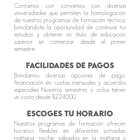
Contamos con convenios con diversas
universidades que permiten la homologación
de nuestros programas de formación técnica,
brindándote la oportunidad de continuar tus
estudios y obtener un título de educación
superior sin comenzar desde el primer
semestre.
FACILIDADES DE PAGOS
Brindamos diversas opciones de pago:
financiación en cuotas mensuales y acuerdos
especiales. Nuestros semestres o ciclos tienen
un costo desde $224.000.
ESCOGES TU HORARIO
Nuestros programas de formación ofrecen
horarios flexibles en diferentes jornadas:
mañana, noche, sábados en la mañana y