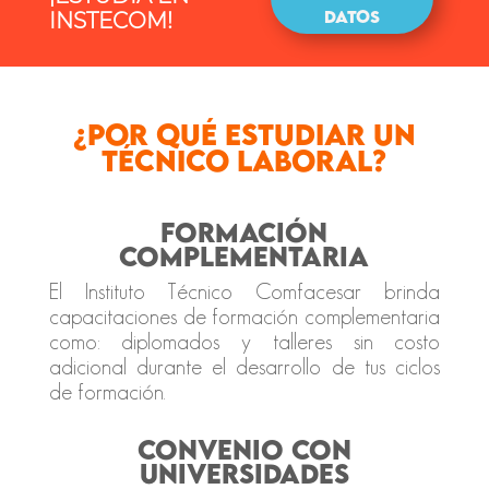
DATOS
INSTECOM!
¿Por qué estudiar un
Técnico Laboral?
FORMACIÓN
COMPLEMENTARIA
El Instituto Técnico Comfacesar brinda
capacitaciones de formación complementaria
como: diplomados y talleres sin costo
adicional durante el desarrollo de tus ciclos
de formación.
CONVENIO CON
UNIVERSIDADES