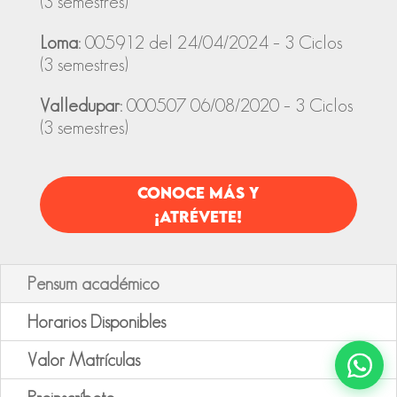
(3 semestres)
Loma:
005912 del 24/04/2024 –
3 Ciclos
(3 semestres)
Valledupar:
000507 06/08/2020 –
3 Ciclos
(3 semestres)
CONOCE MÁS Y
¡ATRÉVETE!
Pensum académico
Horarios Disponibles
Valor Matrículas