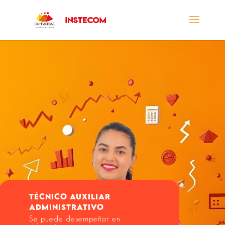
TÉCNICO AUXILIAR
ADMINISTRATIVO
Se puede desempeñar en