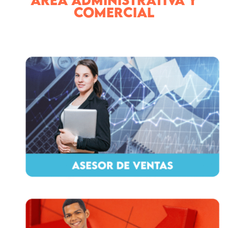
ÁREA ADMINISTRATIVA Y
COMERCIAL