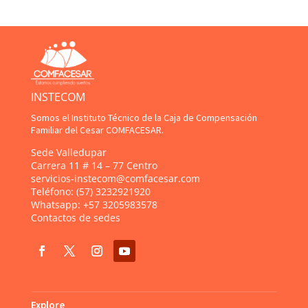
INSTECOM
Somos el Instituto Técnico de la Caja de Compensación
Familiar del Cesar COMFACESAR.
Sede Valledupar
Carrera 11 # 14 – 77 Centro
servicios-instecom@comfacesar.com
Teléfono:
(57) 3232921920
Whatsapp:
+57 3205983578
Contactos de sedes
Explore